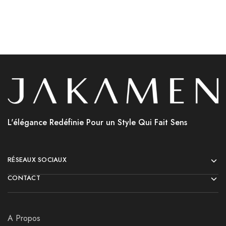
L'élégance Redéfinie Pour un Style Qui Fait Sens
RÉSEAUX SOCIAUX
CONTACT
A Propos