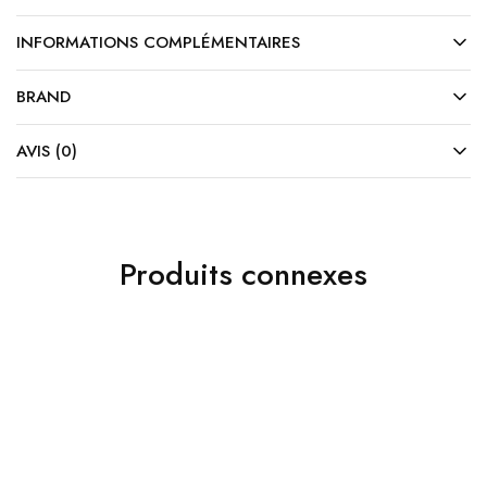
INFORMATIONS COMPLÉMENTAIRES
BRAND
AVIS (0)
Produits connexes
10%
10%