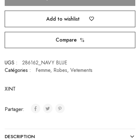
Add to wishlist
Compare
UGS :
286162_NAVY BLUE
Catégories :
Femme
,
Robes
,
Vetements
XINT
Partager:
DESCRIPTION