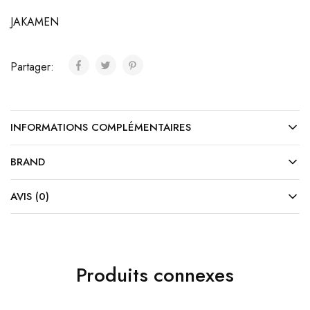
JAKAMEN
Partager:
INFORMATIONS COMPLÉMENTAIRES
BRAND
AVIS (0)
Produits connexes