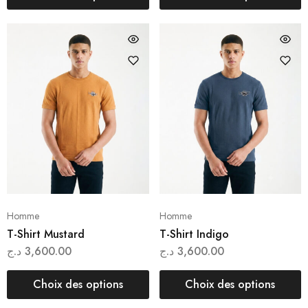
Homme
Homme
T-Shirt Mustard
T-Shirt Indigo
د.ج
3,600.00
د.ج
3,600.00
Choix des options
Choix des options