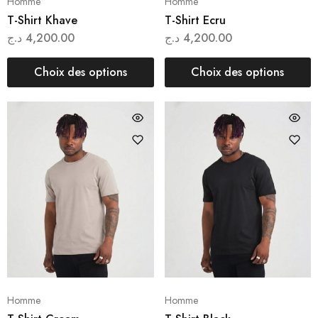
Homme
Homme
T-Shirt Khave
T-Shirt Ecru
د.ج
4,200.00
د.ج
4,200.00
Choix des options
Choix des options
Homme
Homme