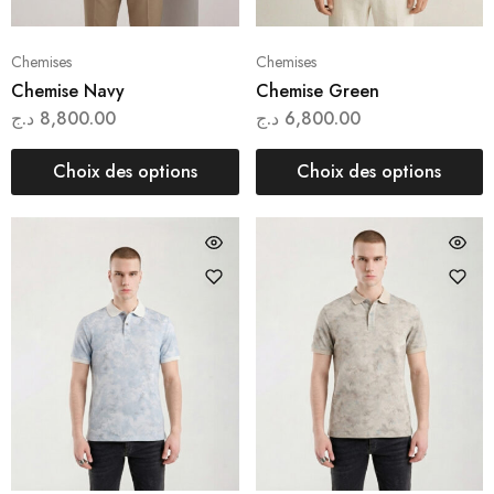
Chemises
Chemises
Chemise Navy
Chemise Green
د.ج
8,800.00
د.ج
6,800.00
Choix des options
Choix des options