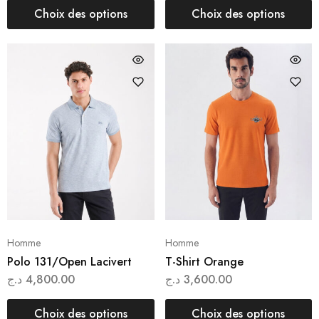
Choix des options
Choix des options
Homme
Homme
Polo 131/Open Lacivert
T-Shirt Orange
د.ج
4,800.00
د.ج
3,600.00
Choix des options
Choix des options