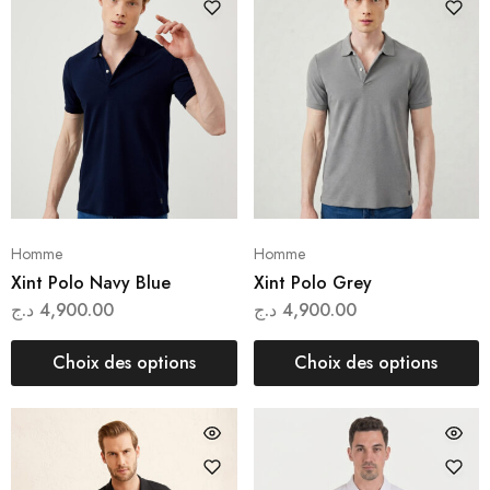
Homme
Homme
Xint Polo Navy Blue
Xint Polo Grey
د.ج
4,900.00
د.ج
4,900.00
Choix des options
Choix des options