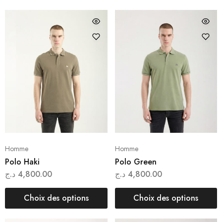
Homme
Homme
Polo Haki
Polo Green
د.ج
4,800.00
د.ج
4,800.00
Choix des options
Choix des options