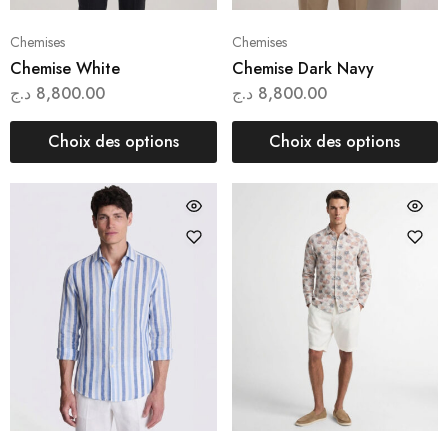
Chemises
Chemises
Chemise White
Chemise Dark Navy
د.ج
8,800.00
د.ج
8,800.00
Choix des options
Choix des options