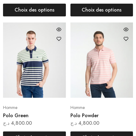
Choix des options
Choix des options
Homme
Homme
Polo Green
Polo Powder
د.ج
4,800.00
د.ج
4,800.00