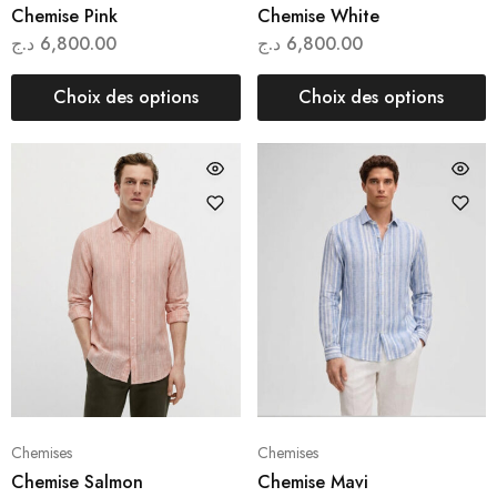
Chemise Pink
Chemise White
د.ج
6,800.00
د.ج
6,800.00
Choix des options
Choix des options
Chemises
Chemises
Chemise Salmon
Chemise Mavi