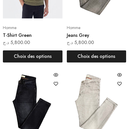
Homme
Homme
T-Shirt Green
Jeans Grey
د.ج
5,800.00
د.ج
5,800.00
Choix des options
Choix des options