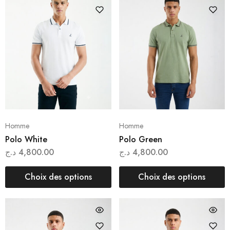
Homme
Homme
Polo White
Polo Green
د.ج
4,800.00
د.ج
4,800.00
Choix des options
Choix des options