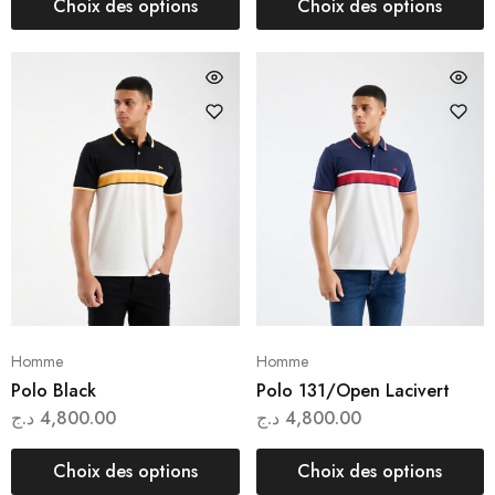
Choix des options
Choix des options
Homme
Homme
Polo Black
Polo 131/Open Lacivert
د.ج
4,800.00
د.ج
4,800.00
Choix des options
Choix des options