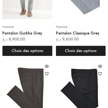
Homme
Homme
Pantalon Gurkha Grey
Pantalon Classique Grey
د.ج
8,900.00
د.ج
9,600.00
Choix des options
Choix des options