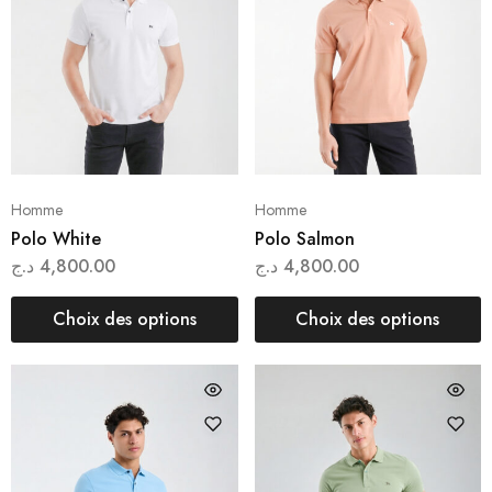
Homme
Homme
Polo White
Polo Salmon
د.ج
4,800.00
د.ج
4,800.00
Choix des options
Choix des options