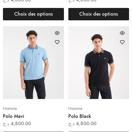
Choix des options
Choix des options
Homme
Homme
Polo Mavi
Polo Black
د.ج
4,800.00
د.ج
4,800.00