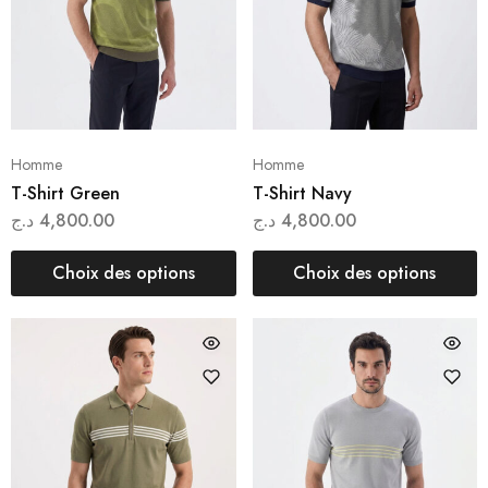
Homme
Homme
T-Shirt Green
T-Shirt Navy
د.ج
4,800.00
د.ج
4,800.00
Choix des options
Choix des options