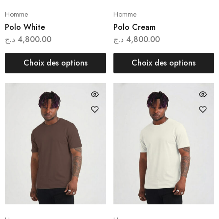
Homme
Homme
Polo White
Polo Cream
د.ج
4,800.00
د.ج
4,800.00
Choix des options
Choix des options