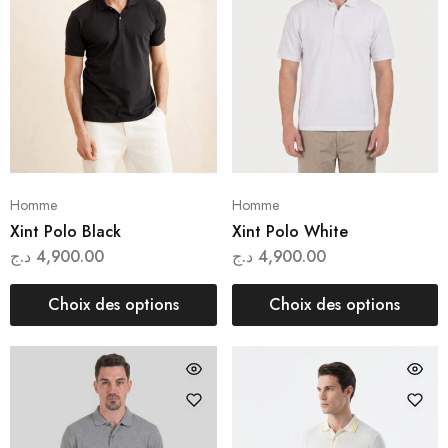
Homme
Homme
Xint Polo Black
Xint Polo White
د.ج
4,900.00
د.ج
4,900.00
Choix des options
Choix des options