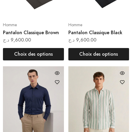
Homme
Homme
Pantalon Classique Brown
Pantalon Classique Black
د.ج
9,600.00
د.ج
9,600.00
Choix des options
Choix des options