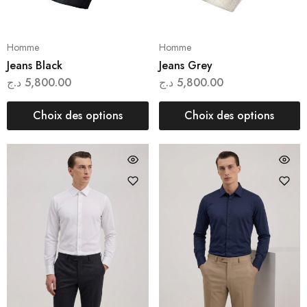
Homme
Homme
Jeans Black
Jeans Grey
د.ج
5,800.00
د.ج
5,800.00
Choix des options
Choix des options