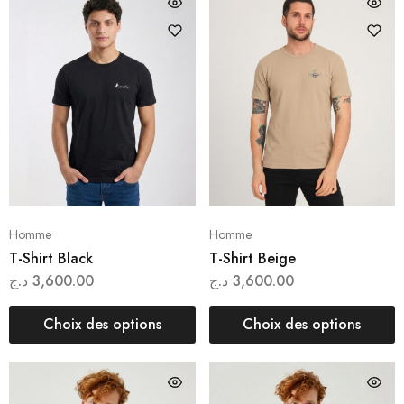
Homme
Homme
T-Shirt Black
T-Shirt Beige
د.ج
3,600.00
د.ج
3,600.00
Choix des options
Choix des options