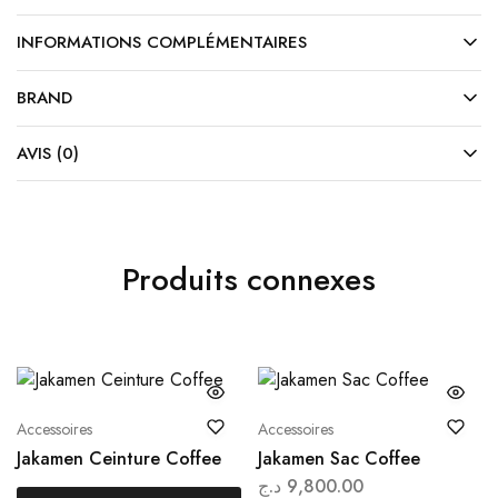
INFORMATIONS COMPLÉMENTAIRES
BRAND
AVIS (0)
Produits connexes
Accessoires
Accessoires
Jakamen Ceinture Coffee
Jakamen Sac Coffee
د.ج
9,800.00