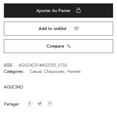
Ajouter Au Panier
Add to wishlist
Compare
UGS :
AGU24CS14M22155_0135
Catégories :
Casual
,
Chaussures
,
Homme
AGUCINO
Partager: