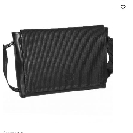
Accessoires