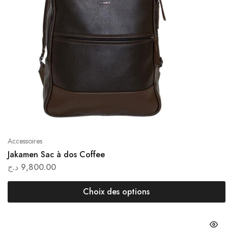
Accessoires
Jakamen Sac à dos Coffee
د.ج
9,800.00
Choix des options