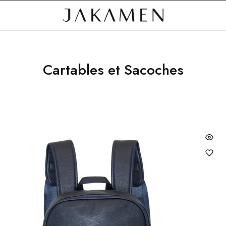
Cartables et Sacoches