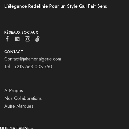
L'élégance Redéfinie Pour un Style Qui Fait Sens
RÉSEAUX SOCIAUX
CONTACT
Contact@jakamenalgerie.com
Tel : +213 563 008 750
A Propos
Nos Collaborations
Autre Marques
NOS MAGASINS