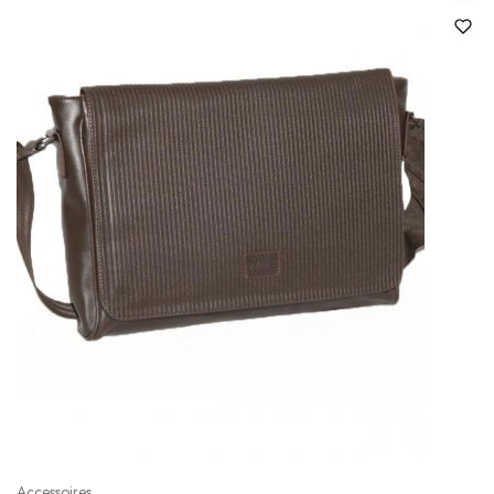
Accessoires