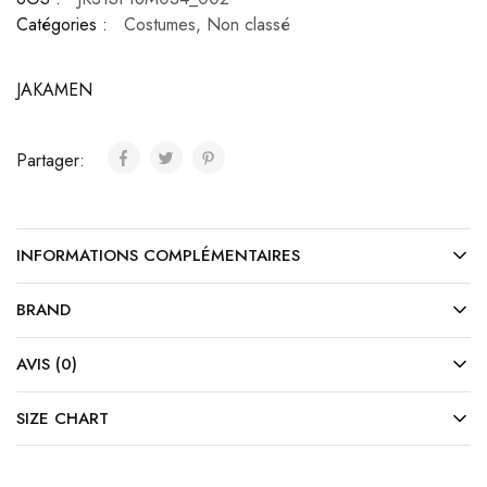
Catégories :
Costumes
,
Non classé
JAKAMEN
Partager:
INFORMATIONS COMPLÉMENTAIRES
BRAND
AVIS (0)
SIZE CHART