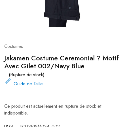
Costumes
Jakamen Costume Ceremonial ? Motif
Avec Gilet 002/Navy Blue
(Rupture de stock)
Guide de Taille
Ce produit est actuellement en rupture de stock et
indisponible.
UGS :
JK31SF18M034_002