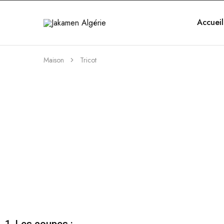
Accueil
Jakamen
Algérie
Maison
Tricot