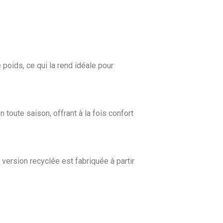
poids, ce qui la rend idéale pour
 toute saison, offrant à la fois confort
 version recyclée est fabriquée à partir