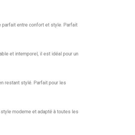
parfait entre confort et style. Parfait
ble et intemporel, il est idéal pour un
n restant stylé. Parfait pour les
n style moderne et adapté à toutes les