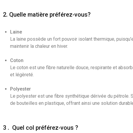
2. Quelle matière préférez-vous?
Laine
La laine possède un fort pouvoir isolant thermique, puisqu’
maintenir la chaleur en hiver.
Coton
Le coton est une fibre naturelle douce, respirante et absorba
et légèreté.
Polyester
Le polyester est une fibre synthétique dérivée du pétrole. 
de bouteilles en plastique, offrant ainsi une solution durab
3 . Quel col préférez-vous ?