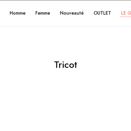
Homme
Femme
Nouveauté
OUTLET
LE G
Tricot