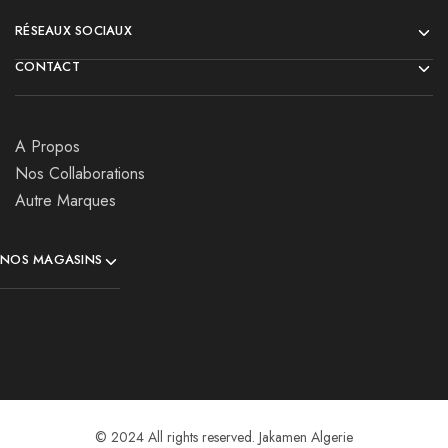
RÉSEAUX SOCIAUX
CONTACT
A Propos
Nos Collaborations
Autre Marques
NOS MAGASINS
© 2024 All rights reserved. Jakamen Algerie