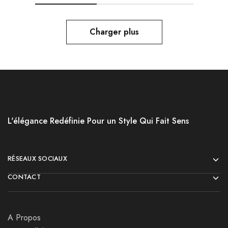
Charger plus
L'élégance Redéfinie Pour un Style Qui Fait Sens
RÉSEAUX SOCIAUX
CONTACT
A Propos