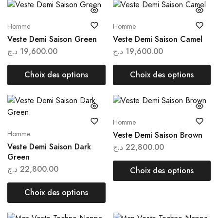
Homme
Homme
Veste Demi Saison Green
Veste Demi Saison Camel
د.ج
19,600.00
د.ج
19,600.00
Choix des options
Choix des options
Homme
Homme
Veste Demi Saison Brown
Veste Demi Saison Dark
د.ج
22,800.00
Green
د.ج
22,800.00
Choix des options
Choix des options