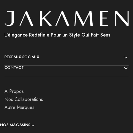
L'élégance Redéfinie Pour un Style Qui Fait Sens
RÉSEAUX SOCIAUX
CONTACT
A Propos
Nos Collaborations
Autre Marques
NOS MAGASINS