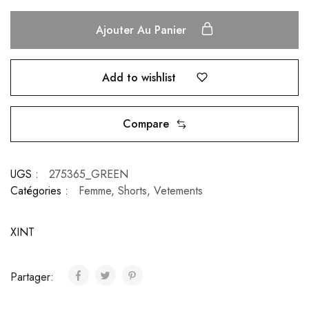
Ajouter Au Panier
Add to wishlist
Compare
UGS :
275365_GREEN
Catégories :
Femme
,
Shorts
,
Vetements
XINT
Partager: