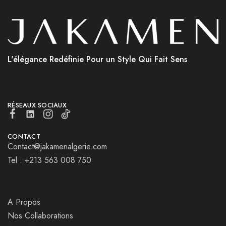
L'élégance Redéfinie Pour un Style Qui Fait Sens
RÉSEAUX SOCIAUX
CONTACT
Contact@jakamenalgerie.com
Tel : +213 563 008 750
A Propos
Nos Collaborations