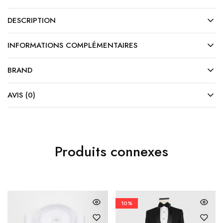
DESCRIPTION
INFORMATIONS COMPLÉMENTAIRES
BRAND
AVIS (0)
Produits connexes
10%