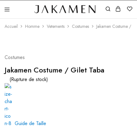
Jakamen
Algérie
Accueil
Homme
Vetements
Costumes
Jakamen Costume / Gi
Costumes
Jakamen Costume / Gilet Taba
(Rupture de stock)
Guide de Taille