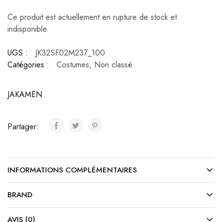
Ce produit est actuellement en rupture de stock et
indisponible.
UGS :
JK32SF02M237_100
Catégories :
Costumes
,
Non classé
JAKAMEN
Partager:
INFORMATIONS COMPLÉMENTAIRES
BRAND
AVIS (0)