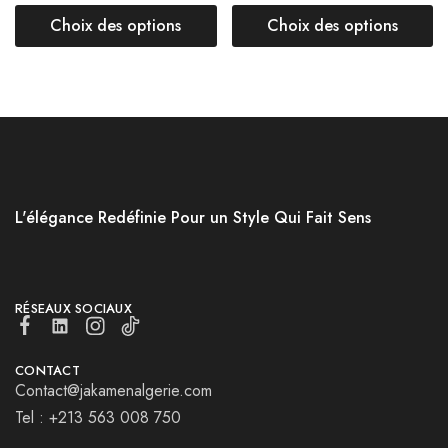
Choix des options
Choix des options
L'élégance Redéfinie Pour un Style Qui Fait Sens
RÉSEAUX SOCIAUX
CONTACT
Contact@jakamenalgerie.com
Tel : +213 563 008 750