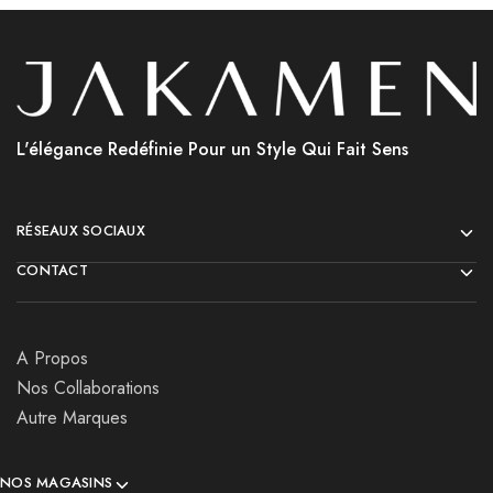
L'élégance Redéfinie Pour un Style Qui Fait Sens
RÉSEAUX SOCIAUX
CONTACT
A Propos
Nos Collaborations
Autre Marques
NOS MAGASINS