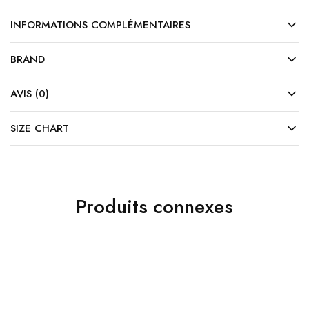
INFORMATIONS COMPLÉMENTAIRES
BRAND
AVIS (0)
SIZE CHART
Produits connexes
OUTLET
OUTLET