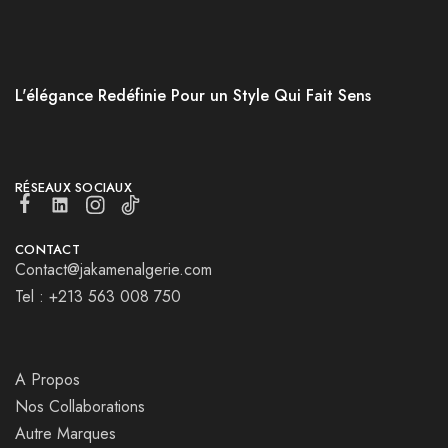
L'élégance Redéfinie Pour un Style Qui Fait Sens
RÉSEAUX SOCIAUX
CONTACT
Contact@jakamenalgerie.com
Tel : +213 563 008 750
A Propos
Nos Collaborations
Autre Marques