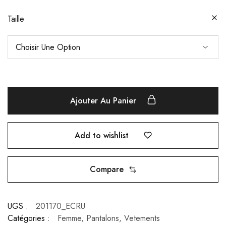
Taille
Ajouter Au Panier
Add to wishlist
Compare
UGS :
201170_ECRU
Catégories :
Femme
,
Pantalons
,
Vetements