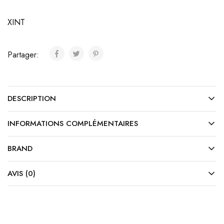
XINT
Partager:
DESCRIPTION
INFORMATIONS COMPLÉMENTAIRES
BRAND
AVIS (0)