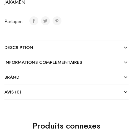
JAKAMEN
Partager:
DESCRIPTION
INFORMATIONS COMPLÉMENTAIRES
BRAND
AVIS (0)
Produits connexes