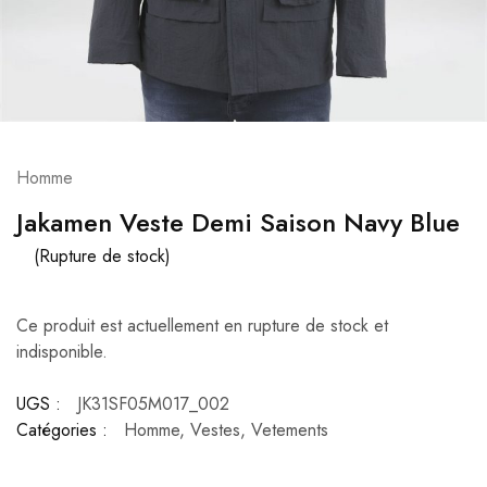
Homme
Jakamen Veste Demi Saison Navy Blue
(Rupture de stock)
Ce produit est actuellement en rupture de stock et
indisponible.
UGS :
JK31SF05M017_002
Catégories :
Homme
,
Vestes
,
Vetements