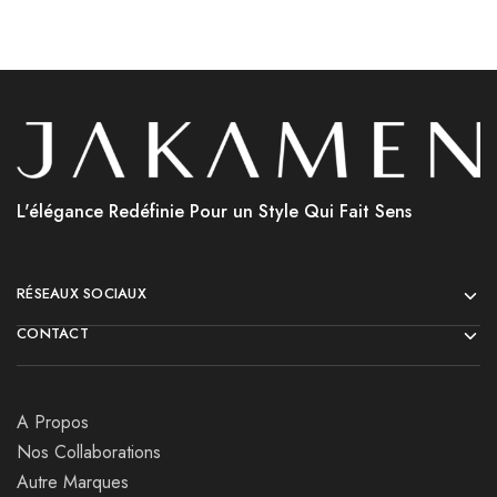
L'élégance Redéfinie Pour un Style Qui Fait Sens
RÉSEAUX SOCIAUX
CONTACT
A Propos
Nos Collaborations
Autre Marques