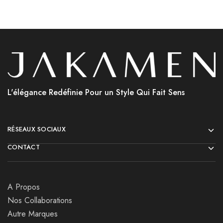
L'élégance Redéfinie Pour un Style Qui Fait Sens
RÉSEAUX SOCIAUX
CONTACT
A Propos
Nos Collaborations
Autre Marques