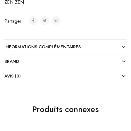
ZEN ZEN
Partager:
INFORMATIONS COMPLÉMENTAIRES
BRAND
AVIS (0)
Produits connexes