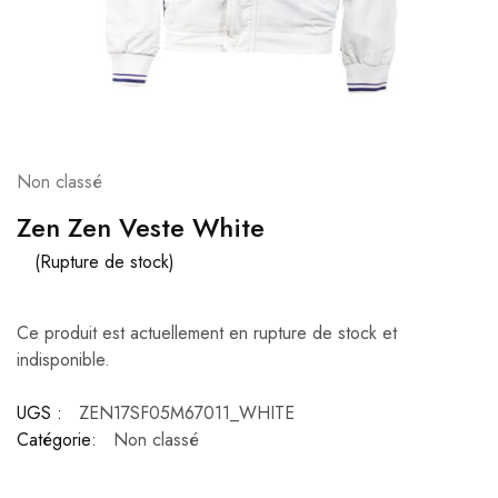
Non classé
Zen Zen Veste White
(Rupture de stock)
Ce produit est actuellement en rupture de stock et
indisponible.
UGS :
ZEN17SF05M67011_WHITE
Catégorie:
Non classé