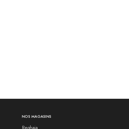
NOS MAGASINS
Reghaia