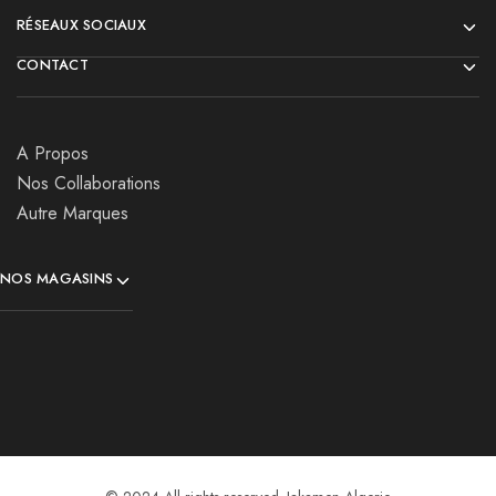
RÉSEAUX SOCIAUX
CONTACT
A Propos
Nos Collaborations
Autre Marques
NOS MAGASINS