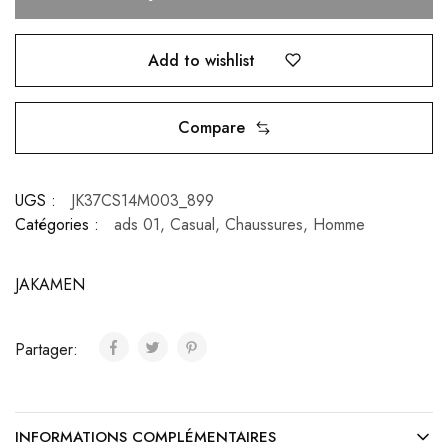
Add to wishlist
Compare
UGS :
JK37CS14M003_899
Catégories :
ads 01
,
Casual
,
Chaussures
,
Homme
JAKAMEN
Partager:
INFORMATIONS COMPLÉMENTAIRES