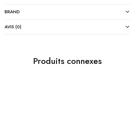
BRAND
AVIS (0)
Produits connexes