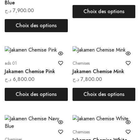
Blue
د.ج
7,900.00
Choix des options
Choix des options
ads 01
Chemises
Jakamen Chemise Pink
Jakamen Chemise Mink
د.ج
6,800.00
د.ج
7,800.00
Choix des options
Choix des options
Chemises
Chemises