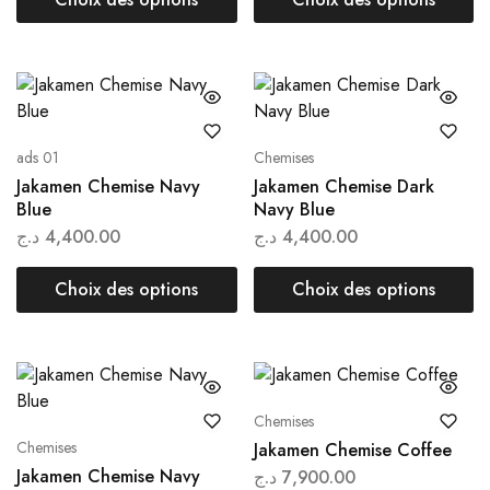
ads 01
Chemises
Jakamen Chemise Navy
Jakamen Chemise Dark
Blue
Navy Blue
د.ج
4,400.00
د.ج
4,400.00
Choix des options
Choix des options
Chemises
Chemises
Jakamen Chemise Coffee
Jakamen Chemise Navy
د.ج
7,900.00