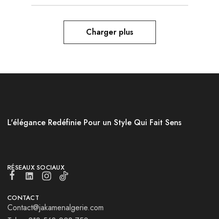
Charger plus
L'élégance Redéfinie Pour un Style Qui Fait Sens
RÉSEAUX SOCIAUX
CONTACT
Contact@jakamenalgerie.com