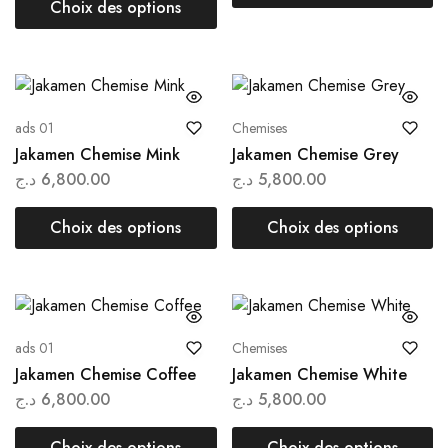
Choix des options
ads 01
Chemises
Jakamen Chemise Mink
Jakamen Chemise Grey
د.ج
6,800.00
د.ج
5,800.00
Choix des options
Choix des options
ads 01
Chemises
Jakamen Chemise Coffee
Jakamen Chemise White
د.ج
6,800.00
د.ج
5,800.00
Choix des options
Choix des options