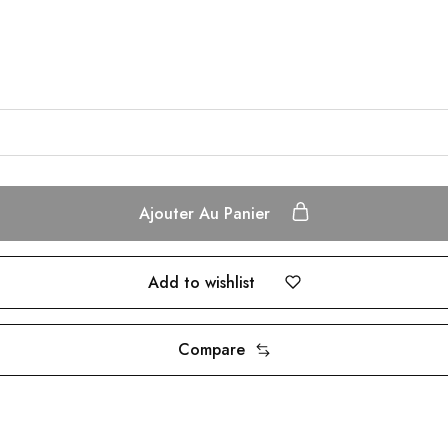
Ajouter Au Panier
Add to wishlist
Compare