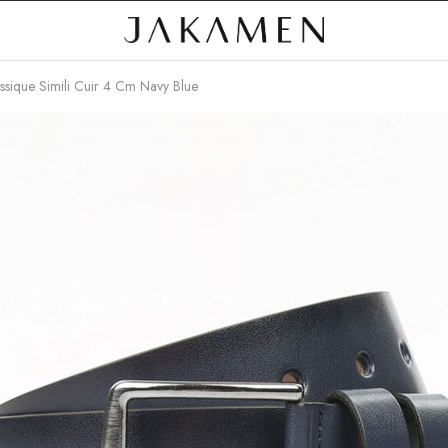
ssique Simili Cuir 4 Cm Navy Blue