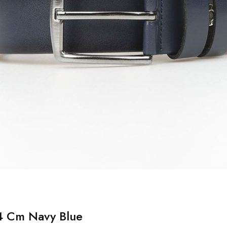
 4 Cm Navy Blue