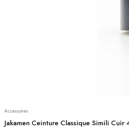
Accessoires
Jakamen Ceinture Classique Simili Cuir