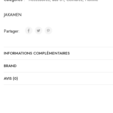
JAKAMEN
Partager:
INFORMATIONS COMPLÉMENTAIRES
BRAND
AVIS (0)