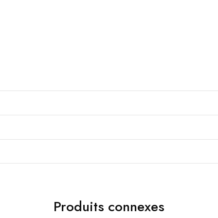
Produits connexes