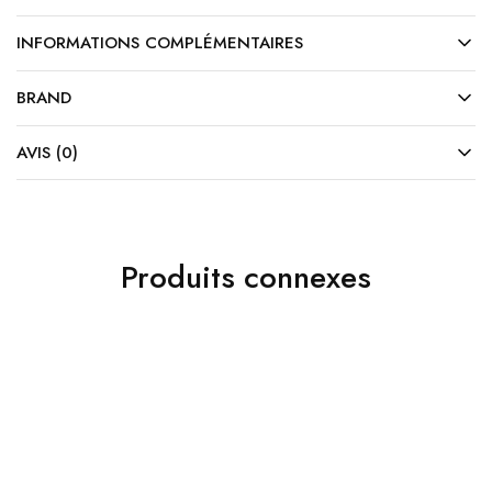
INFORMATIONS COMPLÉMENTAIRES
BRAND
AVIS (0)
Produits connexes