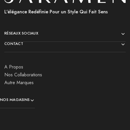
L'élégance Redéfinie Pour un Style Qui Fait Sens
RÉSEAUX SOCIAUX
CONTACT
A Propos
Nos Collaborations
Autre Marques
NOS MAGASINS