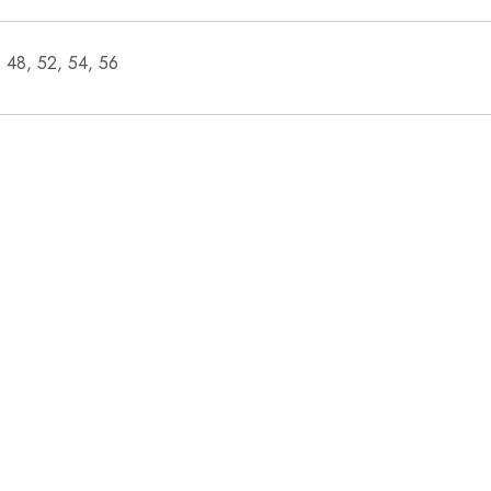
48, 52, 54, 56