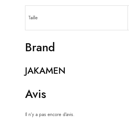
Taille
Brand
JAKAMEN
Avis
Il n’y a pas encore d’avis.