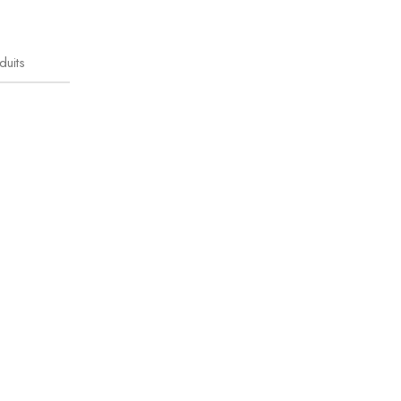
duits