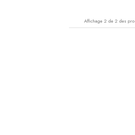
Affichage
2
de
2
des pro