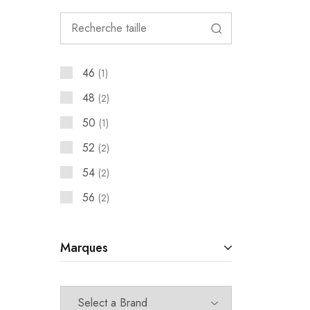
46
1
48
2
50
1
52
2
54
2
56
2
Marques