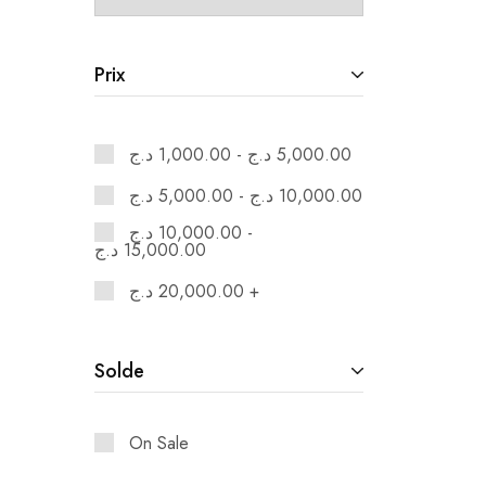
Prix
د.ج
1,000.00
-
د.ج
5,000.00
د.ج
5,000.00
-
د.ج
10,000.00
د.ج
10,000.00
-
د.ج
15,000.00
د.ج
20,000.00
+
Solde
On Sale