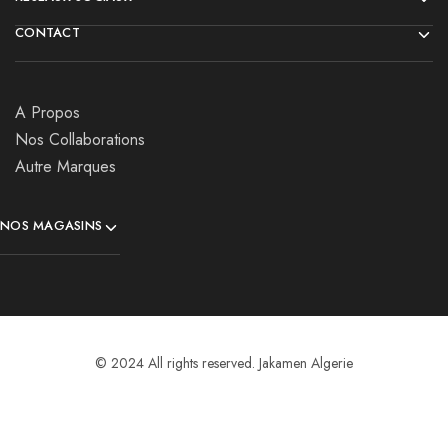
CONTACT
A Propos
Nos Collaborations
Autre Marques
NOS MAGASINS
© 2024 All rights reserved. Jakamen Algerie