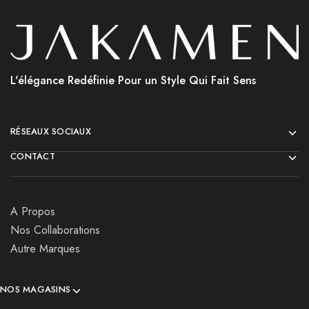
L'élégance Redéfinie Pour un Style Qui Fait Sens
RÉSEAUX SOCIAUX
CONTACT
A Propos
Nos Collaborations
Autre Marques
NOS MAGASINS