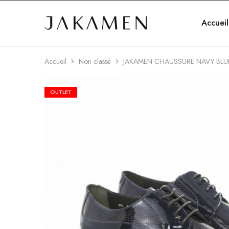
Accueil
Jakamen
Algérie
Accueil
Non classé
JAKAMEN CHAUSSURE NAVY BLU
OUTLET