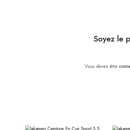
Soyez le p
Vous devez être
conn