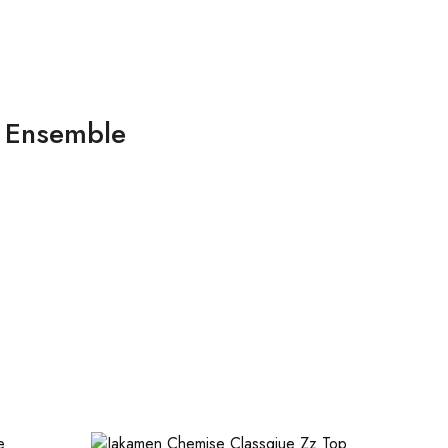
nt Ensemble