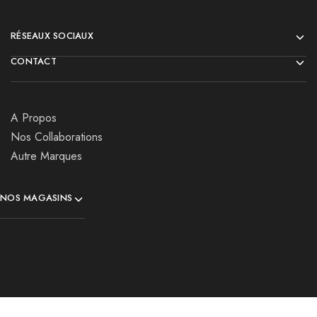
RÉSEAUX SOCIAUX
CONTACT
A Propos
Nos Collaborations
Autre Marques
NOS MAGASINS