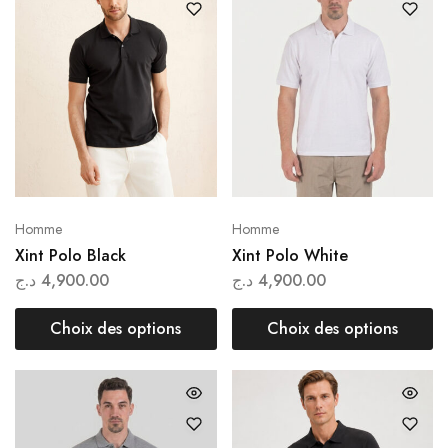
Homme
Homme
Xint Polo Black
Xint Polo White
د.ج
4,900.00
د.ج
4,900.00
Choix des options
Choix des options