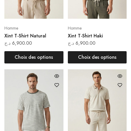
Homme
Homme
Xint T-Shirt Natural
Xint T-Shirt Haki
د.ج
6,900.00
د.ج
6,900.00
Choix des options
Choix des options