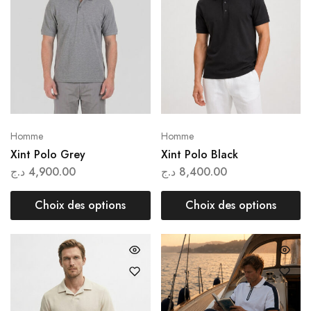
Homme
Homme
Xint Polo Grey
Xint Polo Black
د.ج
4,900.00
د.ج
8,400.00
Choix des options
Choix des options