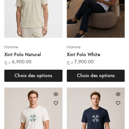
Homme
Homme
Xint Polo Natural
Xint Polo White
د.ج
6,900.00
د.ج
7,900.00
Choix des options
Choix des options