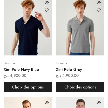
Homme
Homme
Xint Polo Navy Blue
Xint Polo Grey
د.ج
4,900.00
د.ج
4,900.00
Choix des options
Choix des options