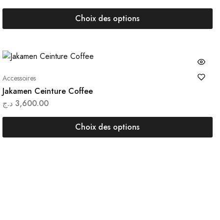
Choix des options
Accessoires
Jakamen Ceinture Coffee
د.ج
3,600.00
Choix des options