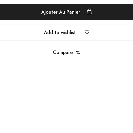
Ajouter Au Panier
Add to wishlist
Compare