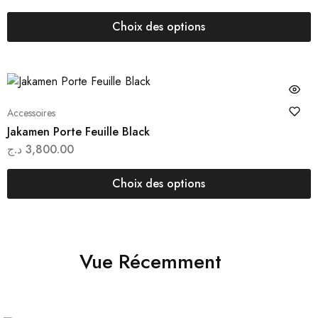
Choix des options
Accessoires
Jakamen Porte Feuille Black
د.ج
3,800.00
Choix des options
Vue Récemment