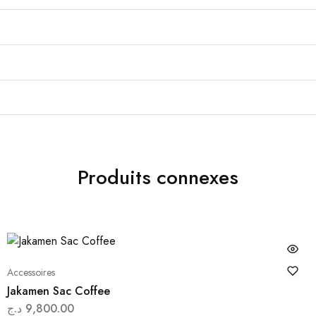
Produits connexes
Accessoires
Jakamen Sac Coffee
د.ج
9,800.00