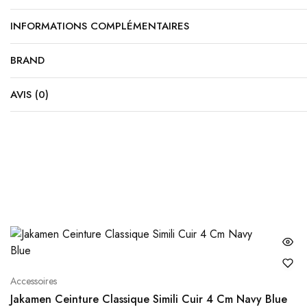
INFORMATIONS COMPLÉMENTAIRES
BRAND
AVIS (0)
Accessoires
Jakamen Ceinture Classique Simili Cuir 4 Cm Navy Blue