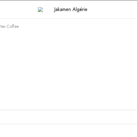
tes Coffee