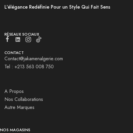
L'élégance Redéfinie Pour un Style Qui Fait Sens
RÉSEAUX SOCIAUX
CONTACT
Contact@jakamenalgerie.com
Tel : +213 563 008 750
A Propos
Nos Collaborations
Autre Marques
NOS MAGASINS