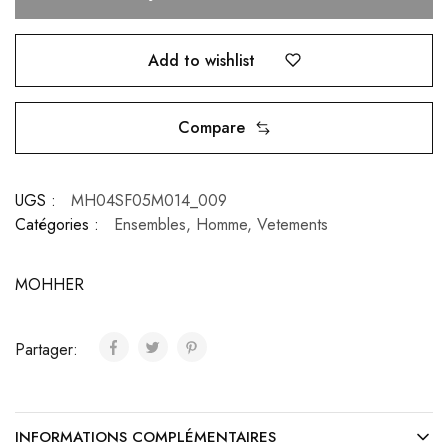
Add to wishlist
Compare
UGS :
MH04SF05M014_009
Catégories :
Ensembles
,
Homme
,
Vetements
MOHHER
Partager:
INFORMATIONS COMPLÉMENTAIRES