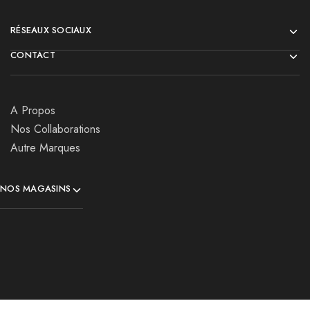
RÉSEAUX SOCIAUX
CONTACT
A Propos
Nos Collaborations
Autre Marques
NOS MAGASINS