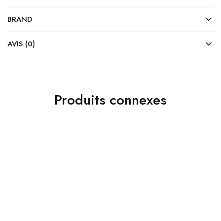
BRAND
AVIS (0)
Produits connexes