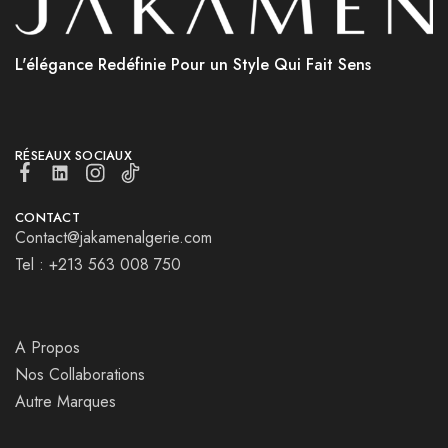
L'élégance Redéfinie Pour un Style Qui Fait Sens
RÉSEAUX SOCIAUX
CONTACT
Contact@jakamenalgerie.com
Tel : +213 563 008 750
A Propos
Nos Collaborations
Autre Marques