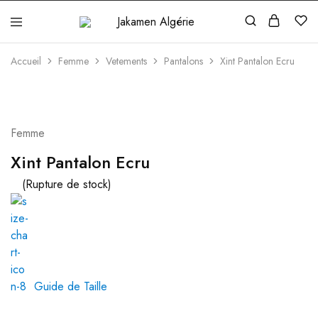
Jakamen
Algérie
Accueil
Femme
Vetements
Pantalons
Xint Pantalon Ecru
Femme
Xint Pantalon Ecru
(Rupture de stock)
Guide de Taille