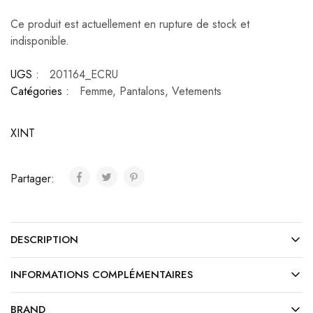
Ce produit est actuellement en rupture de stock et
indisponible.
UGS :
201164_ECRU
Catégories :
Femme
,
Pantalons
,
Vetements
XINT
Partager:
DESCRIPTION
INFORMATIONS COMPLÉMENTAIRES
BRAND