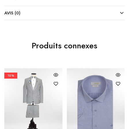
AVIS (0)
Produits connexes
10%