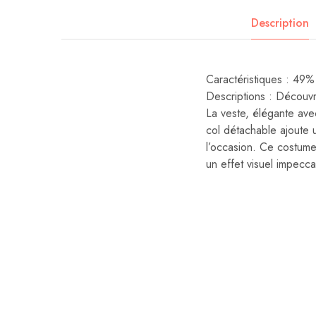
Description
Caractéristiques :
Descriptions : Découvre
La veste, élégante avec
col détachable ajoute 
l’occasion. Ce costume
un effet visuel impecca