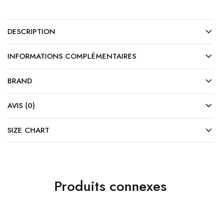
DESCRIPTION
INFORMATIONS COMPLÉMENTAIRES
BRAND
AVIS (0)
SIZE CHART
Produits connexes