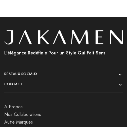
L'élégance Redéfinie Pour un Style Qui Fait Sens
RÉSEAUX SOCIAUX
CONTACT
A Propos
Nos Collaborations
Autre Marques