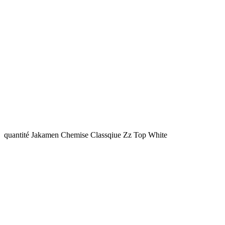
quantité Jakamen Chemise Classqiue Zz Top White