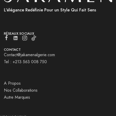
L'élégance Redéfinie Pour un Style Qui Fait Sens
RÉSEAUX SOCIAUX
CONTACT
Contact@jakamenalgerie.com
Tel : +213 563 008 750
A Propos
Nos Collaborations
Autre Marques