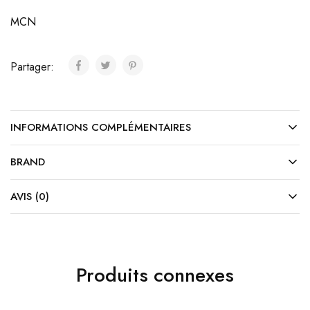
MCN
Partager:
INFORMATIONS COMPLÉMENTAIRES
BRAND
AVIS (0)
Produits connexes