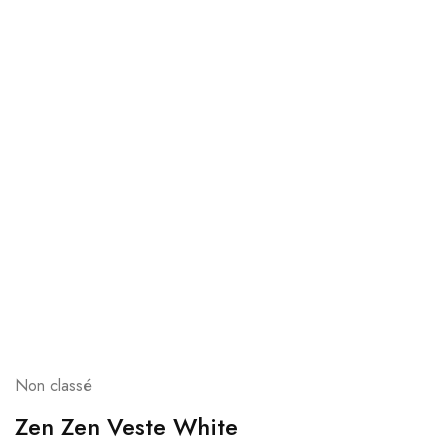
Non classé
Zen Zen Veste White