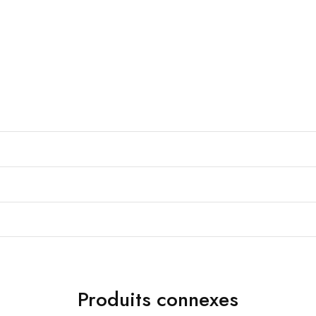
Produits connexes