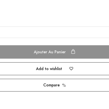
Ajouter Au Panier
Add to wishlist
Compare