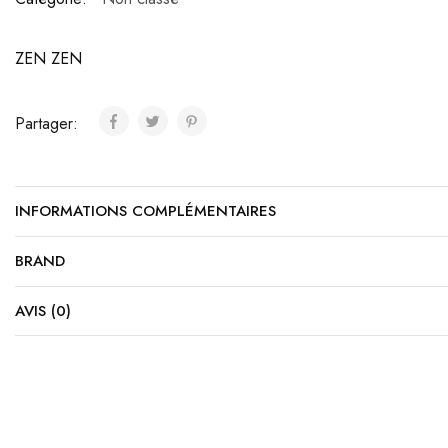
ZEN ZEN
Partager:
INFORMATIONS COMPLÉMENTAIRES
BRAND
AVIS (0)