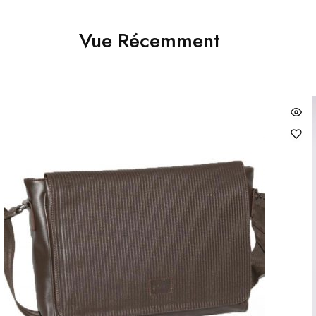
Vue Récemment