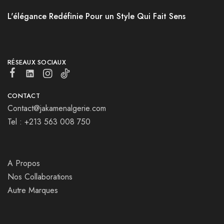
L'élégance Redéfinie Pour un Style Qui Fait Sens
RÉSEAUX SOCIAUX
CONTACT
Contact@jakamenalgerie.com
Tel : +213 563 008 750
A Propos
Nos Collaborations
Autre Marques