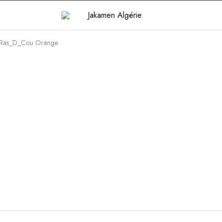
t_Ras_D_Cou Orange