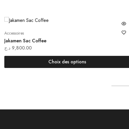
Accessoires
Jakamen Sac Coffee
د.ج
9,800.00
Choix des options