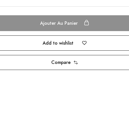
Ajouter Au Panier
Add to wishlist
Compare