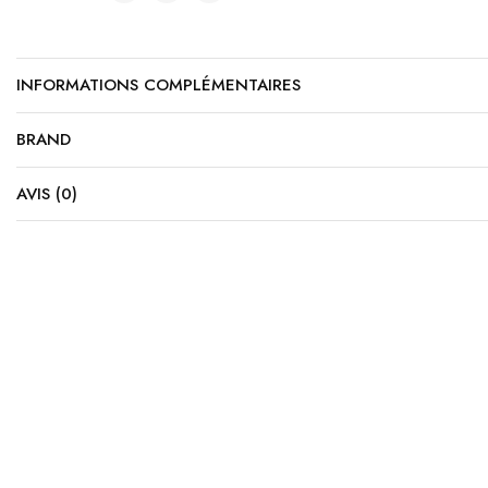
INFORMATIONS COMPLÉMENTAIRES
BRAND
AVIS (0)
Accessoires