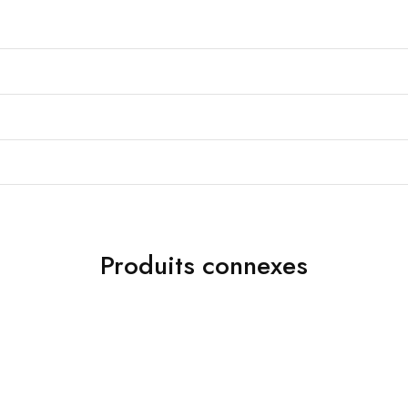
Produits connexes
Accessoires