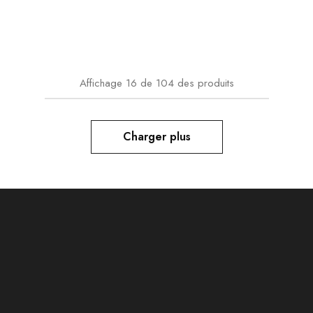
Affichage
16
de
104
des produits
Charger plus