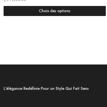
Choix des options
L'élégance Redéfinie Pour un Style Qui Fait Sens