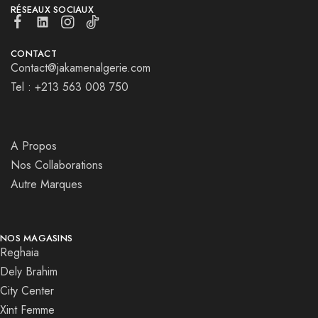
RÉSEAUX SOCIAUX
CONTACT
Contact@jakamenalgerie.com
Tel : +213 563 008 750
A Propos
Nos Collaborations
Autre Marques
NOS MAGASINS
Reghaia
Dely Brahim
City Center
Xint Femme