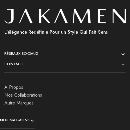
L'élégance Redéfinie Pour un Style Qui Fait Sens
RÉSEAUX SOCIAUX
CONTACT
A Propos
Nos Collaborations
Autre Marques
NOS MAGASINS