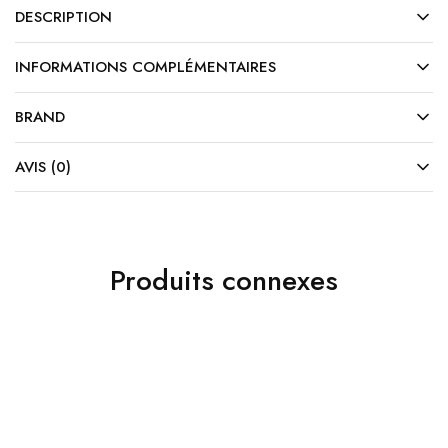
DESCRIPTION
INFORMATIONS COMPLÉMENTAIRES
BRAND
AVIS (0)
Produits connexes