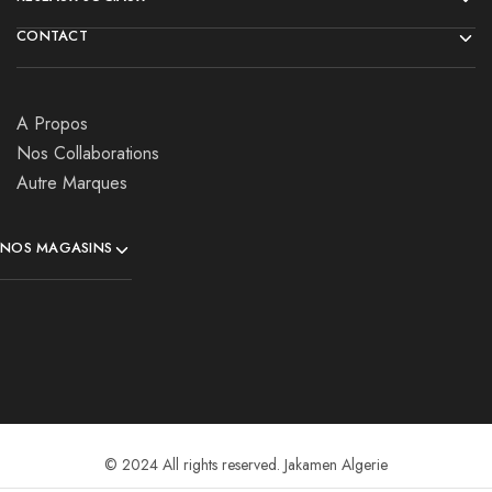
CONTACT
A Propos
Nos Collaborations
Autre Marques
NOS MAGASINS
© 2024 All rights reserved. Jakamen Algerie