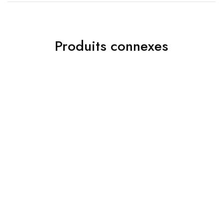
Produits connexes
Accessoires
Accessoires