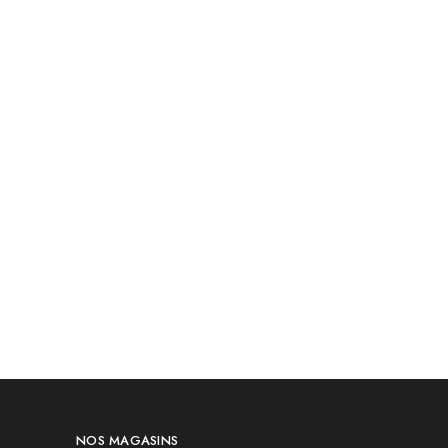
NOS MAGASINS