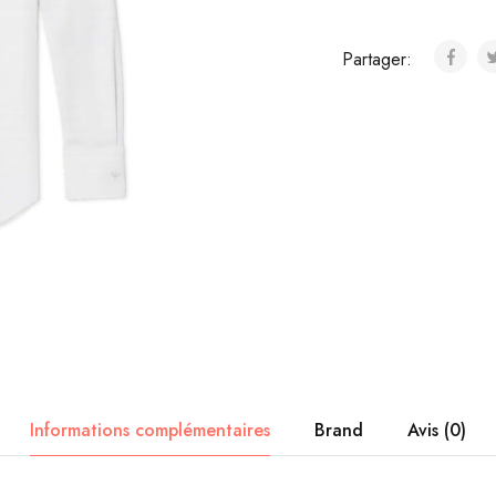
Partager:
Informations complémentaires
Brand
Avis (0)