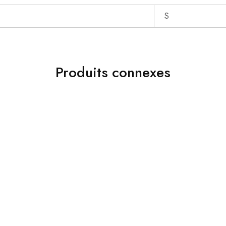
S
Produits connexes