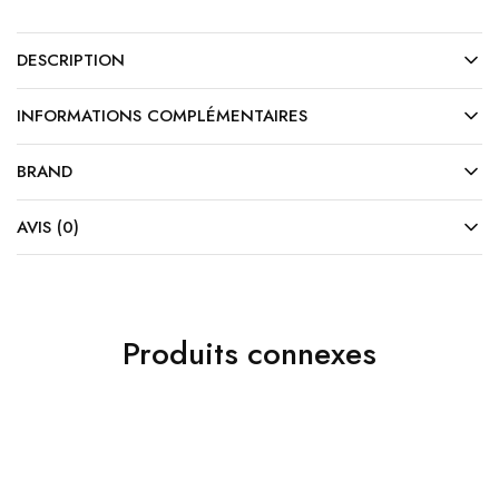
DESCRIPTION
INFORMATIONS COMPLÉMENTAIRES
BRAND
AVIS (0)
Produits connexes