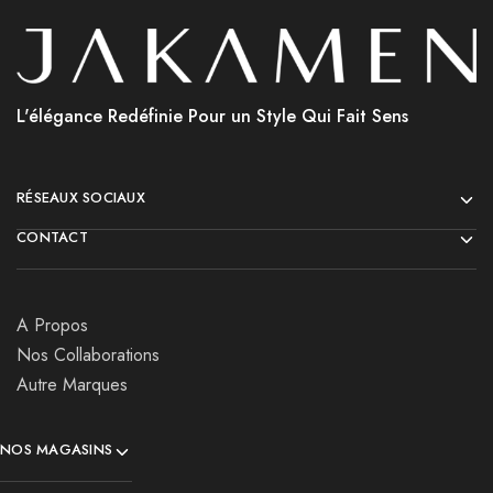
L'élégance Redéfinie Pour un Style Qui Fait Sens
RÉSEAUX SOCIAUX
CONTACT
A Propos
Nos Collaborations
Autre Marques
NOS MAGASINS