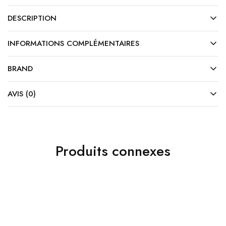
DESCRIPTION
INFORMATIONS COMPLÉMENTAIRES
BRAND
AVIS (0)
Produits connexes