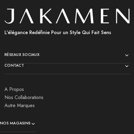
L'élégance Redéfinie Pour un Style Qui Fait Sens
RÉSEAUX SOCIAUX
CONTACT
A Propos
Nos Collaborations
Autre Marques
NOS MAGASINS