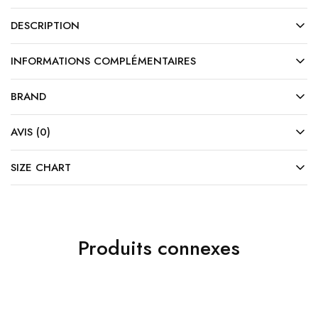
DESCRIPTION
INFORMATIONS COMPLÉMENTAIRES
BRAND
AVIS (0)
SIZE CHART
Produits connexes