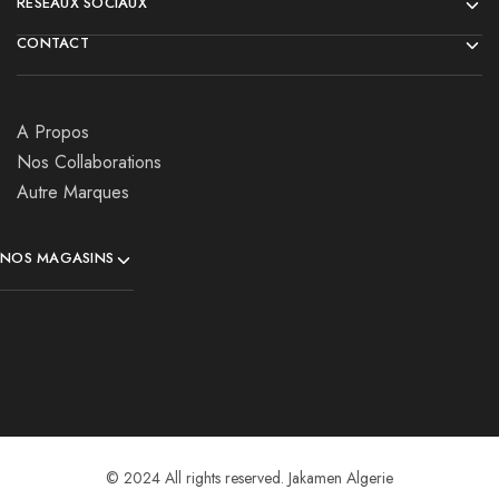
RÉSEAUX SOCIAUX
CONTACT
A Propos
Nos Collaborations
Autre Marques
NOS MAGASINS
© 2024 All rights reserved. Jakamen Algerie