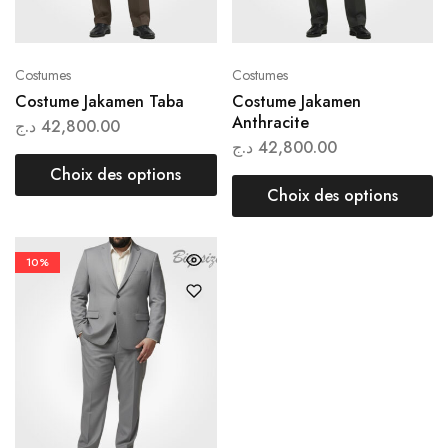
Costumes
Costumes
Costume Jakamen Taba
Costume Jakamen
Anthracite
د.ج
42,800.00
د.ج
42,800.00
Choix des options
Choix des options
10%