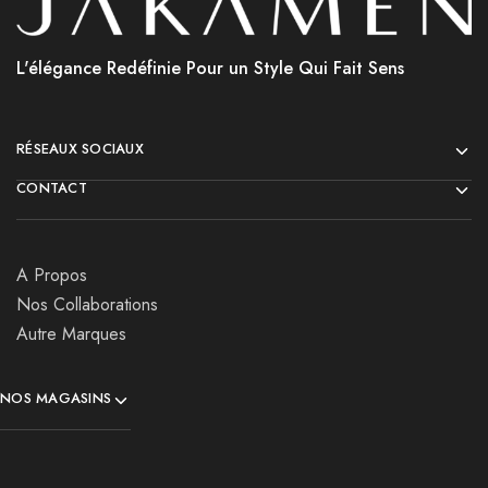
L'élégance Redéfinie Pour un Style Qui Fait Sens
RÉSEAUX SOCIAUX
CONTACT
A Propos
Nos Collaborations
Autre Marques
NOS MAGASINS