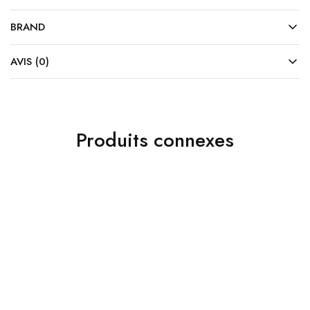
BRAND
AVIS (0)
Produits connexes