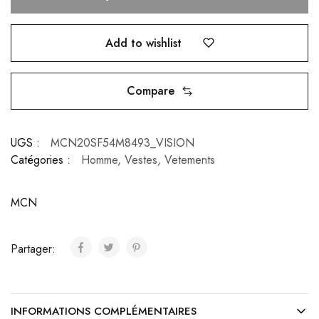
Add to wishlist
Compare
UGS :
MCN20SF54M8493_VISION
Catégories :
Homme
,
Vestes
,
Vetements
MCN
Partager:
INFORMATIONS COMPLÉMENTAIRES