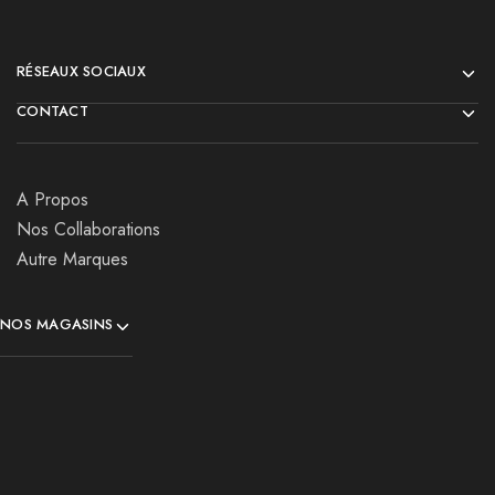
RÉSEAUX SOCIAUX
CONTACT
A Propos
Nos Collaborations
Autre Marques
NOS MAGASINS