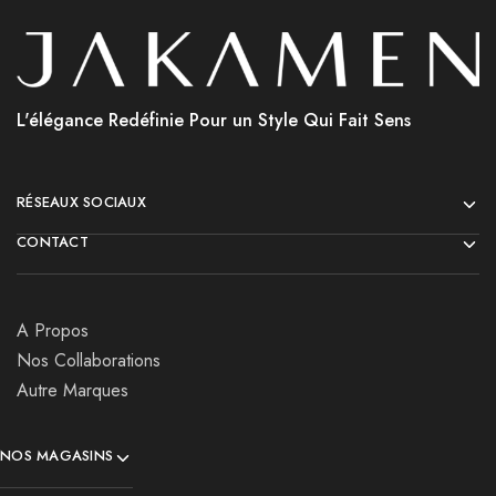
L'élégance Redéfinie Pour un Style Qui Fait Sens
RÉSEAUX SOCIAUX
CONTACT
A Propos
Nos Collaborations
Autre Marques
NOS MAGASINS