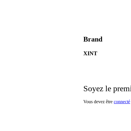
Brand
XINT
Soyez le premi
Vous devez être
connecté