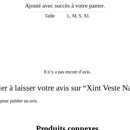
Ajouté avec succès à votre panier.
Taille
L, M, S, XL
Il n’y a pas encore d’avis.
er à laisser votre avis sur “Xint Veste 
pour publier un avis.
Produits connexes