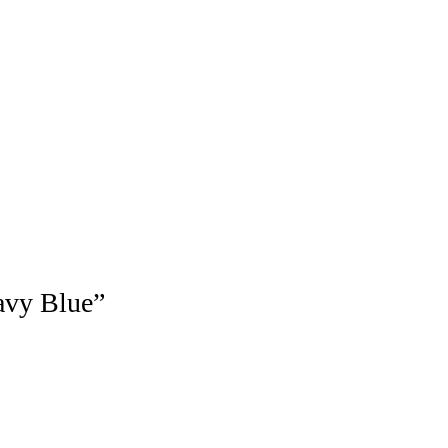
Navy Blue”