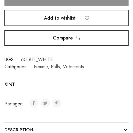
Add to wishlist
Compare
UGS :
601811_WHITE
Catégories :
Femme
,
Pulls
,
Vetements
XINT
Partager:
DESCRIPTION