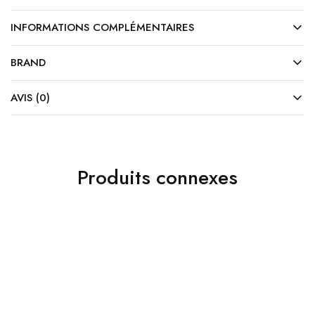
INFORMATIONS COMPLÉMENTAIRES
BRAND
AVIS (0)
Produits connexes
10%