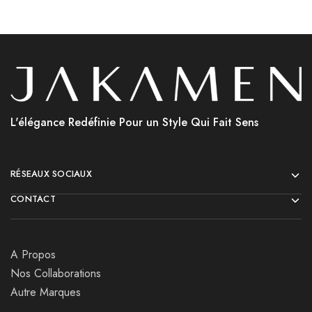
L'élégance Redéfinie Pour un Style Qui Fait Sens
RÉSEAUX SOCIAUX
CONTACT
A Propos
Nos Collaborations
Autre Marques